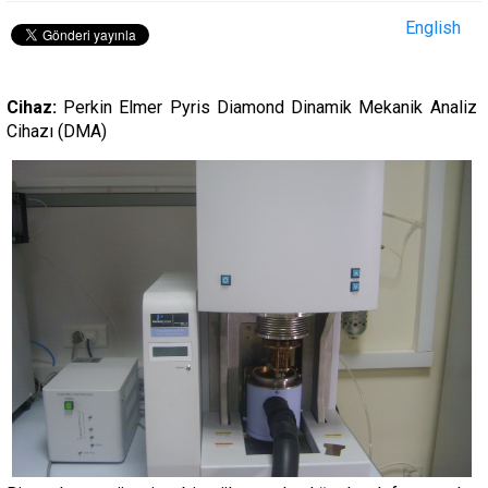
English
Cihaz:
Perkin Elmer Pyris Diamond Dinamik Mekanik Analiz
Cihazı (DMA)