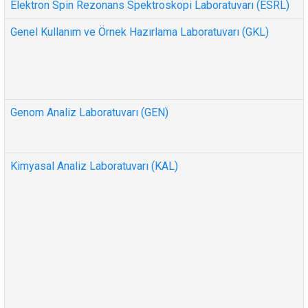
Elektron Spin Rezonans Spektroskopi Laboratuvarı (ESRL)
Genel Kullanım ve Örnek Hazırlama Laboratuvarı (GKL)
Genom Analiz Laboratuvarı (GEN)
Kimyasal Analiz Laboratuvarı (KAL)