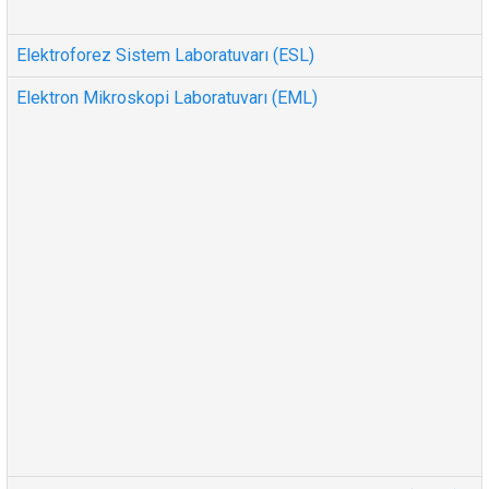
Elektroforez Sistem Laboratuvarı (ESL)
Elektron Mikroskopi Laboratuvarı (EML)