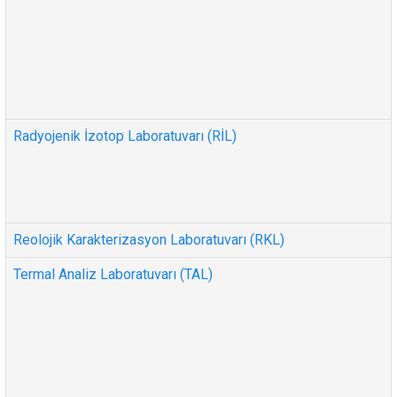
Radyojenik İzotop Laboratuvarı (RİL)
Reolojik Karakterizasyon Laboratuvarı (RKL)
Termal Analiz Laboratuvarı (TAL)