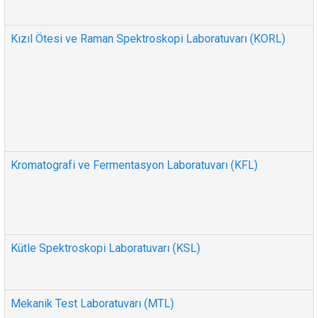
Kızıl Ötesi ve Raman Spektroskopi Laboratuvarı (KORL)
Kromatografi ve Fermentasyon Laboratuvarı (KFL)
Kütle Spektroskopi Laboratuvarı (KSL)
Mekanik Test Laboratuvarı (MTL)