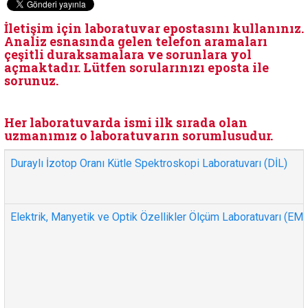
İletişim için laboratuvar epostasını kullanınız.
Analiz esnasında gelen telefon aramaları
çeşitli duraksamalara ve sorunlara yol
açmaktadır. Lütfen sorularınızı eposta ile
sorunuz.
Her laboratuvarda ismi ilk sırada olan
uzmanımız o laboratuvarın sorumlusudur.
Duraylı İzotop Oranı Kütle Spektroskopi Laboratuvarı (DİL)
Elektrik, Manyetik ve Optik Özellikler Ölçüm Laboratuvarı (EM