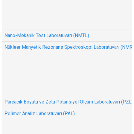
Nano-Mekanik Test Laboratuvarı (NMTL)
Nükleer Manyetik Rezonans Spektroskopi Laboratuvarı (NMR
Parçacık Boyutu ve Zeta Potansiyel Ölçüm Laboratuvarı (PZL)
Polimer Analiz Laboratuvarı (PAL)